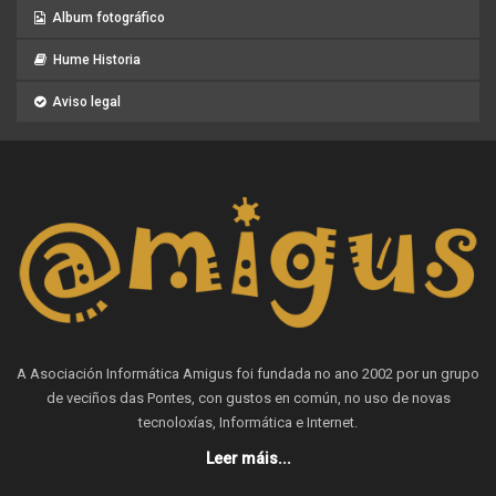
Album fotográfico
Hume Historia
Aviso legal
A Asociación Informática Amigus foi fundada no ano 2002 por un grupo
de veciños das Pontes, con gustos en común, no uso de novas
tecnoloxías, Informática e Internet.
Leer máis...