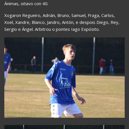
Ánimas, oitavo con 40.
Xogaron Regueiro, Adrián, Bruno, Samuel, Fraga, Carlos,
Xoel, Xandre, Blanco, Jandro, Antón, e despois Diego, Rey,
Sergio e Ángel. Arbitrou o pontes Iago Expósito.