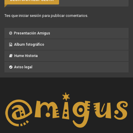
Tes que
iniciar sesión
para publicar comentarios.
Presentación Amigus
Album fotográfico
Hume Historia
Aviso legal