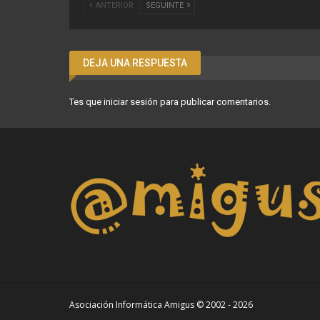
ANTERIOR
SEGUINTE
DEJA UNA RESPUESTA
Tes que
iniciar sesión
para publicar comentarios.
Asociación Informática Amigus © 2002 - 2026