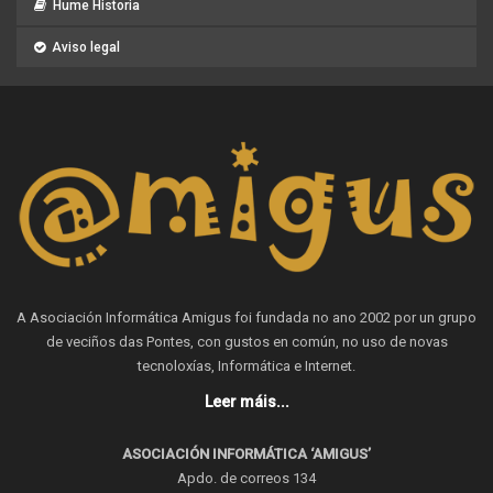
Hume Historia
Aviso legal
A Asociación Informática Amigus foi fundada no ano 2002 por un grupo
de veciños das Pontes, con gustos en común, no uso de novas
tecnoloxías, Informática e Internet.
Leer máis...
ASOCIACIÓN INFORMÁTICA ‘AMIGUS’
Apdo. de correos 134