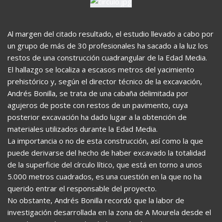
Al margen del citado resultado, el estudio llevado a cabo por
un grupo de más de 30 profesionales ha sacado a la luz los
restos de una construcción cuadrangular de la Edad Media.
El hallazgo se localiza a escasos metros del yacimiento
prehistórico y, según el director técnico de la excavación,
Andrés Bonilla, se trata de una cabaña delimitada por
agujeros de poste con restos de un pavimento, cuya
posterior excavación ha dado lugar a la obtención de
materiales utilizados durante la Edad Media.
La importancia o no de esta construcción, así como la que
puede derivarse del hecho de haber excavado la totalidad
de la superficie del círculo lítico, que está en torno a unos
5.000 metros cuadrados, es una cuestión en la que no ha
querido entrar el responsable del proyecto.
No obstante, Andrés Bonilla recordó que la labor de
investigación desarrollada en la zona de A Mourela desde el