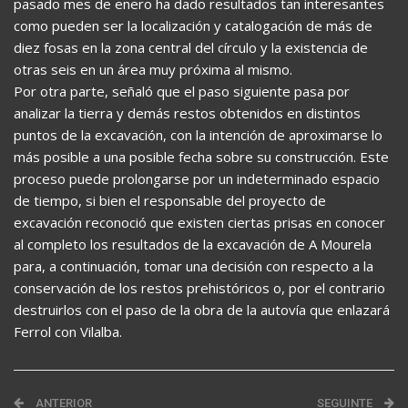
pasado mes de enero ha dado resultados tan interesantes
como pueden ser la localización y catalogación de más de
diez fosas en la zona central del círculo y la existencia de
otras seis en un área muy próxima al mismo.
Por otra parte, señaló que el paso siguiente pasa por
analizar la tierra y demás restos obtenidos en distintos
puntos de la excavación, con la intención de aproximarse lo
más posible a una posible fecha sobre su construcción. Este
proceso puede prolongarse por un indeterminado espacio
de tiempo, si bien el responsable del proyecto de
excavación reconoció que existen ciertas prisas en conocer
al completo los resultados de la excavación de A Mourela
para, a continuación, tomar una decisión con respecto a la
conservación de los restos prehistóricos o, por el contrario
destruirlos con el paso de la obra de la autovía que enlazará
Ferrol con Vilalba.
ANTERIOR
SEGUINTE