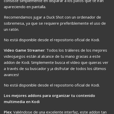
consiste simplemente en disparar a los patos que te irán
apareciendo en pantalla.
Recomendamos jugar a Duck Shot con un ordenador de
sobremesa, ya que se requiere preferiblemente el uso de
un ratón.
No está disponible desde el repositorio oficial de Kodi.
Video Game Streamer
: Todos los tráileres de los mejores
videojuegos están al alcance de tu mano gracias a este
addon de Kodi. Simplemente busca el vídeo que quieras ver
a través de su buscador y ¡a disfrutar de todos los últimos
avances!
No está disponible desde el repositorio oficial de Kodi.
Los mejores addons para organizar tu contenido
multimedia en Kodi
Plex
: Valiéndose de una excelente interfaz, este addon tan