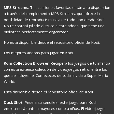
MP3 Streams
: Tus canciones favoritas están a tu disposición
a través del complemento MP3 Streams, que ofrece la
posibilidad de reproducir música de todo tipo desde Kodi.
No te costará pillarle el truco a este addon, que tiene una
biblioteca perfectamente organizada.
No está disponible desde el repositorio oficial de Kodi.
Los mejores addons para jugar en Kodi
Rom Collection Browser
: Recupera los juegos de tu infancia
con esta extensa colección de videojuegos retro, entre los
que se incluyen el Comecocos de toda la vida o Super Mario
World.
Está disponible desde el repositorio oficial de Kodi.
Duck Shot
: Pese a su sencillez, este juego para Kodi
entretendrá tanto a mayores como a niños. El videojuego