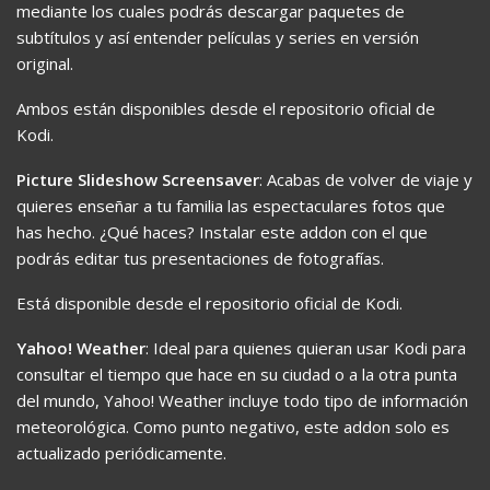
mediante los cuales podrás descargar paquetes de
subtítulos y así entender películas y series en versión
original.
Ambos están disponibles desde el repositorio oficial de
Kodi.
Picture Slideshow Screensaver
: Acabas de volver de viaje y
quieres enseñar a tu familia las espectaculares fotos que
has hecho. ¿Qué haces? Instalar este addon con el que
podrás editar tus presentaciones de fotografías.
Está disponible desde el repositorio oficial de Kodi.
Yahoo! Weather
: Ideal para quienes quieran usar Kodi para
consultar el tiempo que hace en su ciudad o a la otra punta
del mundo, Yahoo! Weather incluye todo tipo de información
meteorológica. Como punto negativo, este addon solo es
actualizado periódicamente.