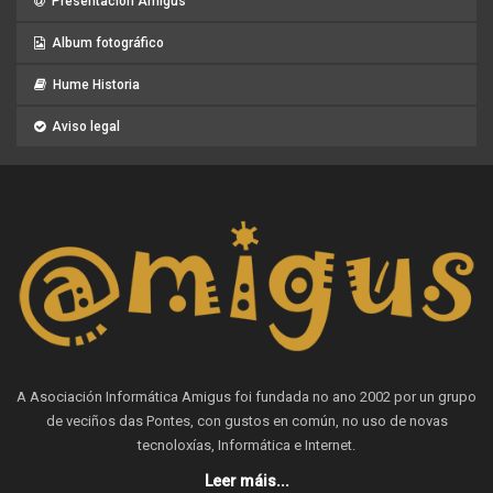
Presentación Amigus
Album fotográfico
Hume Historia
Aviso legal
A Asociación Informática Amigus foi fundada no ano 2002 por un grupo
de veciños das Pontes, con gustos en común, no uso de novas
tecnoloxías, Informática e Internet.
Leer máis...