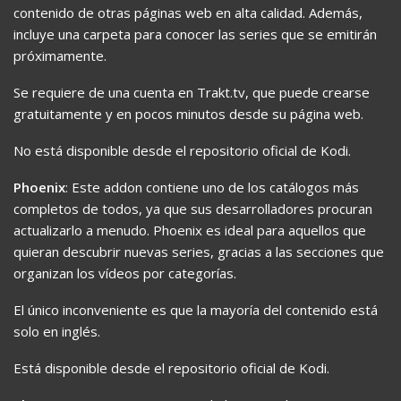
contenido de otras páginas web en alta calidad. Además,
incluye una carpeta para conocer las series que se emitirán
próximamente.
Se requiere de una cuenta en Trakt.tv, que puede crearse
gratuitamente y en pocos minutos desde su página web.
No está disponible desde el repositorio oficial de Kodi.
Phoenix
: Este addon contiene uno de los catálogos más
completos de todos, ya que sus desarrolladores procuran
actualizarlo a menudo. Phoenix es ideal para aquellos que
quieran descubrir nuevas series, gracias a las secciones que
organizan los vídeos por categorías.
El único inconveniente es que la mayoría del contenido está
solo en inglés.
Está disponible desde el repositorio oficial de Kodi.