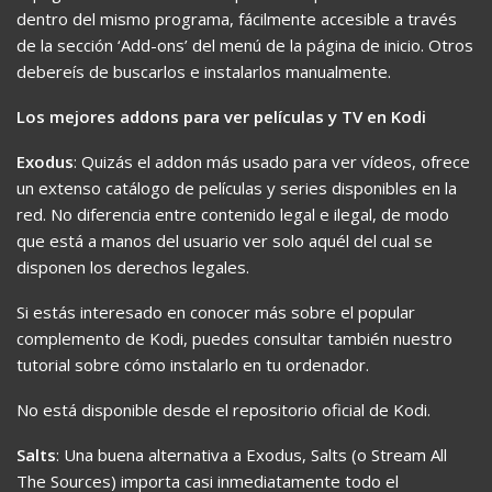
dentro del mismo programa, fácilmente accesible a través
de la sección ‘Add-ons’ del menú de la página de inicio. Otros
debereís de buscarlos e instalarlos manualmente.
Los mejores addons para ver películas y TV en Kodi
Exodus
: Quizás el addon más usado para ver vídeos, ofrece
un extenso catálogo de películas y series disponibles en la
red. No diferencia entre contenido legal e ilegal, de modo
que está a manos del usuario ver solo aquél del cual se
disponen los derechos legales.
Si estás interesado en conocer más sobre el popular
complemento de Kodi, puedes consultar también nuestro
tutorial sobre cómo instalarlo en tu ordenador.
No está disponible desde el repositorio oficial de Kodi.
Salts
: Una buena alternativa a Exodus, Salts (o Stream All
The Sources) importa casi inmediatamente todo el