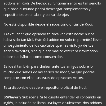
addons en Kodi. De hecho, su funcionamiento es tan sencillo
que todo el mundo podrá descargar complementos y
repositorios en un abrir y cerrar de ojos.
No está disponible desde el repositorio oficial de Kodi.
Trakt
: Saber qué episodio te toca ver esta noche nunca
había sido tan fácil. Este útil addon no solo te permitirá llevar
un seguimiento de los capítulos que has visto ya de tus
series favoritas, sino que además te ofrecerá información
sobre tus hábitos como consumidor.
Es ideal también para chulear ante tus amigos sobre lo
mucho que sabes de las series de moda, ya que podrás
compartir con ellos tus listas de episodios vistos.
Está disponible desde el repositorio oficial de Kodi.
BSPlayer y Subscene
: Si te cuesta entender el contenido en
inglés, la solución se llama BSPlayer o Subscene, dos addons