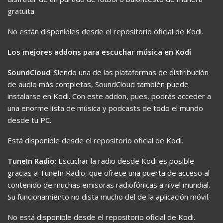
gratuita.
No están disponibles desde el repositorio oficial de Kodi.
Los mejores addons para escuchar música en Kodi
SoundCloud
: Siendo una de las plataformas de distribución
de audio más completas, SoundCloud también puede
instalarse en Kodi. Con este addon, pues, podrás acceder a
una enorme lista de música y podcasts de todo el mundo
desde tu PC.
Está disponible desde el repositorio oficial de Kodi.
TuneIn Radio
: Escuchar la radio desde Kodi es posible
gracias a TuneIn Radio, que ofrece una puerta de acceso al
contenido de muchas emisoras radiofónicas a nivel mundial.
Su funcionamiento no dista mucho del de la aplicación móvil.
No está disponible desde el repositorio oficial de Kodi.