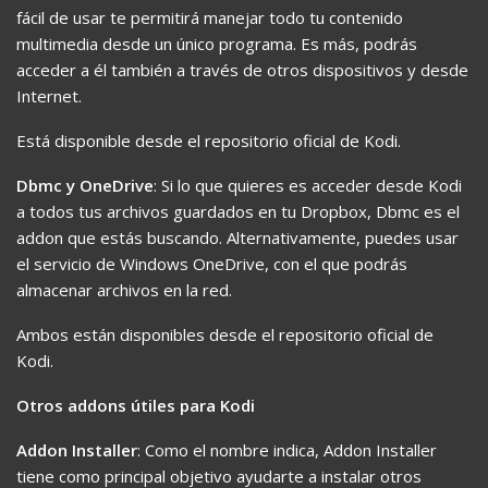
fácil de usar te permitirá manejar todo tu contenido
multimedia desde un único programa. Es más, podrás
acceder a él también a través de otros dispositivos y desde
Internet.
Está disponible desde el repositorio oficial de Kodi.
Dbmc y OneDrive
: Si lo que quieres es acceder desde Kodi
a todos tus archivos guardados en tu Dropbox, Dbmc es el
addon que estás buscando. Alternativamente, puedes usar
el servicio de Windows OneDrive, con el que podrás
almacenar archivos en la red.
Ambos están disponibles desde el repositorio oficial de
Kodi.
Otros addons útiles para Kodi
Addon Installer
: Como el nombre indica, Addon Installer
tiene como principal objetivo ayudarte a instalar otros