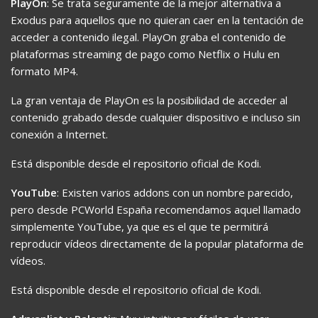
PlayOn
: Se trata seguramente de la mejor alternativa a
Exodus para aquellos que no quieran caer en la tentación de
acceder a contenido ilegal. PlayOn graba el contenido de
plataformas streaming de pago como Netflix o Hulu en
formato MP4.
La gran ventaja de PlayOn es la posibilidad de acceder al
contenido grabado desde cualquier dispositivo e incluso sin
conexión a Internet.
Está disponible desde el repositorio oficial de Kodi.
YouTube
: Existen varios addons con un nombre parecido,
pero desde PCWorld España recomendamos aquel llamado
simplemente YouTube, ya que es el que te permitirá
reproducir vídeos directamente de la popular plataforma de
vídeos.
Está disponible desde el repositorio oficial de Kodi.