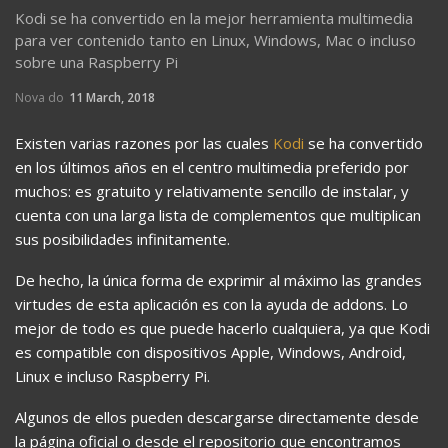
Kodi se ha convertido en la mejor herramienta multimedia
para ver contenido tanto en Linux, Windows, Mac o incluso
sobre una Raspberry Pi
Nova do
11 March, 2018
Existen varias razones por las cuales
Kodi
se ha convertido
en los últimos años en el centro multimedia preferido por
muchos: es gratuito y relativamente sencillo de instalar, y
cuenta con una larga lista de complementos que multiplican
sus posibilidades infinitamente.
De hecho, la única forma de exprimir al máximo las grandes
virtudes de esta aplicación es con la ayuda de addons. Lo
mejor de todo es que puede hacerlo cualquiera, ya que Kodi
es compatible con dispositivos Apple, Windows, Android,
Linux e incluso Raspberry Pi.
Algunos de ellos pueden descargarse directamente desde
la página oficial o desde el repositorio que encontramos