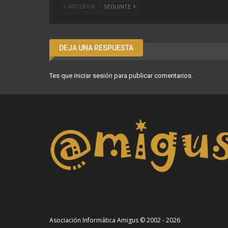
ANTERIOR
SEGUINTE
DEJA UNA RESPUESTA
Tes que
iniciar sesión
para publicar comentarios.
Asociación Informática Amigus © 2002 - 2026