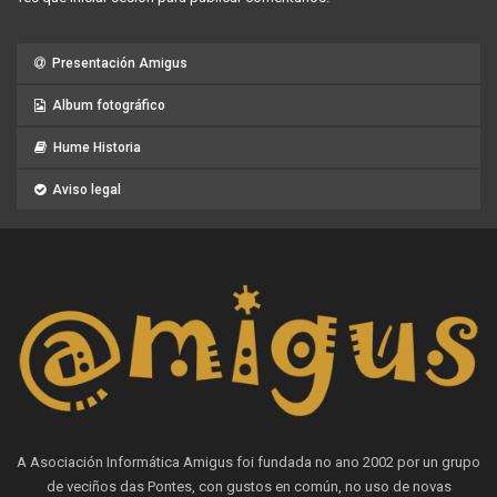
Presentación Amigus
Album fotográfico
Hume Historia
Aviso legal
A Asociación Informática Amigus foi fundada no ano 2002 por un grupo
de veciños das Pontes, con gustos en común, no uso de novas