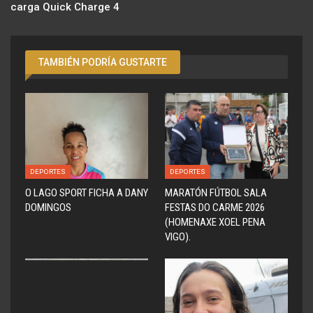
carga Quick Charge 4
TAMBIÉN PODRÍA GUSTARTE
DEPORTES
DEPORTES
O LAGO SPORT FICHA A DANY
MARATÓN FÚTBOL SALA
DOMINGOS
FESTAS DO CARME 2026
(HOMENAXE XOEL PENA
VIGO).