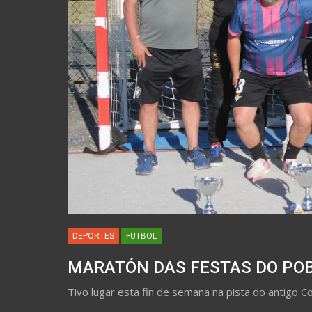
DEPORTES
FUTBOL
MARATÓN DAS FESTAS DO POB
Tivo lugar esta fin de semana na pista do antigo C