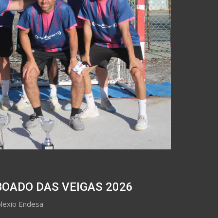
OADO DAS VEIGAS 2026
olexio Endesa