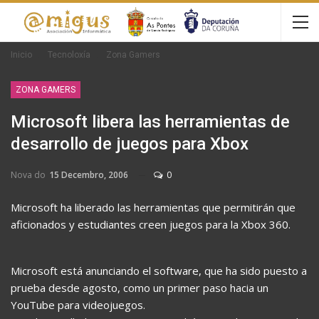
Inicio
Tecnoloxía
Zona Gamers
ZONA GAMERS
Microsoft libera las herramientas de
desarrollo de juegos para Xbox
Nova do
15 Decembro, 2006
0
Microsoft ha liberado las herramientas que permitirán que
aficionados y estudiantes creen juegos para la Xbox 360.
Microsoft está anunciando el software, que ha sido puesto a
prueba desde agosto, como un primer paso hacia un
YouTube para videojuegos.