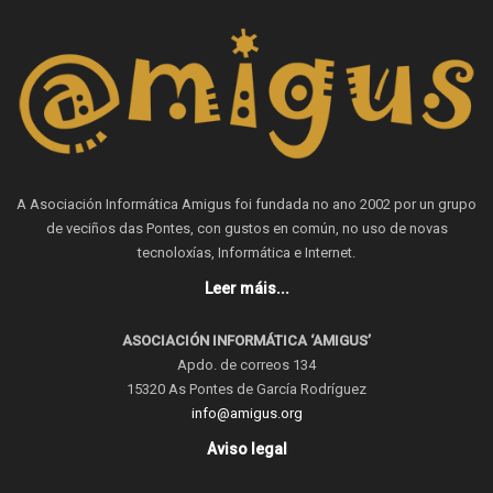
A Asociación Informática Amigus foi fundada no ano 2002 por un grupo
de veciños das Pontes, con gustos en común, no uso de novas
tecnoloxías, Informática e Internet.
Leer máis...
ASOCIACIÓN INFORMÁTICA ‘AMIGUS’
Apdo. de correos 134
15320 As Pontes de García Rodríguez
info@amigus.org
Aviso legal