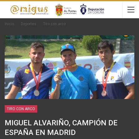
Inicio
Deportes
Tiro con arco
TIRO CON ARCO
MIGUEL ALVARIÑO, CAMPIÓN DE
ESPAÑA EN MADRID