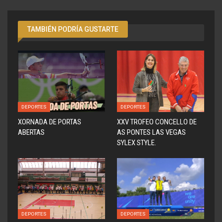
TAMBIÉN PODRÍA GUSTARTE
DEPORTES
DEPORTES
XORNADA DE PORTAS
XXV TROFEO CONCELLO DE
ABERTAS
AS PONTES LAS VEGAS
SYLEX STYLE.
DEPORTES
DEPORTES