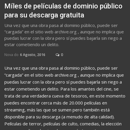
Míles de películas de dominio público
para su descarga gratuita
Una vez que una obra pasa al dominio público, puede ser
“cargada” en el sitio web archive.org , aunque no implica que
puedas lucrar con la obra pero sí puedes bajarla sin riego a
estar cometiendo un delito.
Nova do
6 Agosto, 2016
0
Una vez que una obra pasa al dominio público, puede ser
“cargada” en el sitio web archive.org , aunque no implica que
puedas lucrar con la obra pero sí puedes bajarla sin riego a
estar cometiendo un delito. Para los amantes del cine, se
trata de una verdadera cueva de tesoros, en este momento
puedes encontrar cerca más de 20.000 películas en
streaming, más las que se sumen pero también está
disponible para su descarga (a menudo de alta calidad).
Películas de terror, películas de culto, comedias, la elección