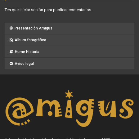
Tes que
iniciar sesión
para publicar comentarios.
Presentación Amigus
Album fotográfico
Hume Historia
Aviso legal