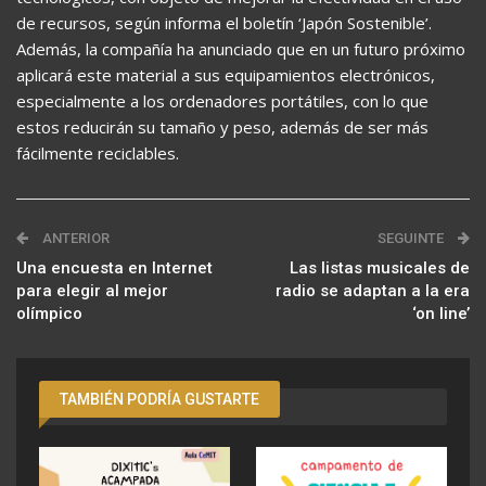
de recursos, según informa el boletín ‘Japón Sostenible’.
Además, la compañía ha anunciado que en un futuro próximo
aplicará este material a sus equipamientos electrónicos,
especialmente a los ordenadores portátiles, con lo que
estos reducirán su tamaño y peso, además de ser más
fácilmente reciclables.
ANTERIOR
SEGUINTE
Una encuesta en Internet
Las listas musicales de
para elegir al mejor
radio se adaptan a la era
olímpico
‘on line’
TAMBIÉN PODRÍA GUSTARTE