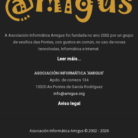
A Asociación Informática Amigus foi fundada no ano 2002 por un grupo
de veciños das Pontes, con gustos en común, no uso de novas
tecnoloxías, Informática e Internet.
Leer máis...
ASOCIACIÓN INFORMÁTICA ‘AMIGUS’
Apdo. de correos 134
15320 As Pontes de García Rodríguez
info@amigus.org
Aviso legal
Asociación Informática Amigus © 2002 - 2026