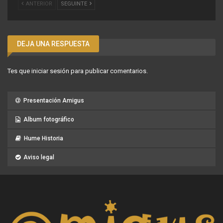
ANTERIOR
SEGUINTE
DEJA UNA RESPUESTA
Tes que
iniciar sesión
para publicar comentarios.
Presentación Amigus
Album fotográfico
Hume Historia
Aviso legal