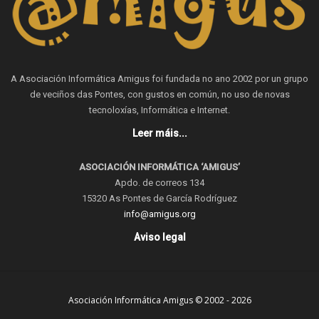
A Asociación Informática Amigus foi fundada no ano 2002 por un grupo
de veciños das Pontes, con gustos en común, no uso de novas
tecnoloxías, Informática e Internet.
Leer máis...
ASOCIACIÓN INFORMÁTICA ‘AMIGUS’
Apdo. de correos 134
15320 As Pontes de García Rodríguez
info@amigus.org
Aviso legal
Asociación Informática Amigus © 2002 - 2026