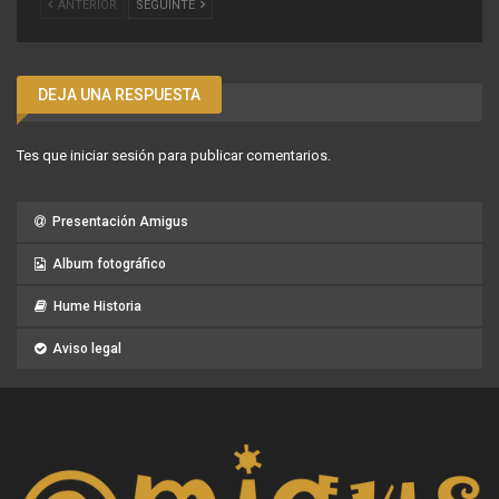
ANTERIOR
SEGUINTE
DEJA UNA RESPUESTA
Tes que
iniciar sesión
para publicar comentarios.
Presentación Amigus
Album fotográfico
Hume Historia
Aviso legal