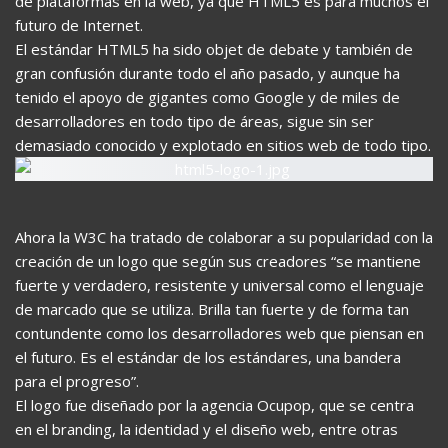
de plataformas en la web, ya que HTML5 es para muchos el
futuro de Internet.
El estándar HTML5 ha sido objet de debate y también de
gran confusión durante todo el año pasado, y aunque ha
tenido el apoyo de gigantes como Google y de miles de
desarrolladores en todo tipo de áreas, sigue sin ser
demasiado conocido y explotado en sitios web de todo tipo.
Ahora la W3C ha tratado de colaborar a su popularidad con la
creación de un logo que según sus creadores “se mantiene
fuerte y verdadero, resistente y universal como el lenguaje
de marcado que se utiliza. Brilla tan fuerte y de forma tan
contundente como los desarrolladores web que piensan en
el futuro. Es el estándar de los estándares, una bandera
para el progreso”.
El logo fue diseñado por la agencia Ocupop, que se centra
en el branding, la identidad y el diseño web, entre otras