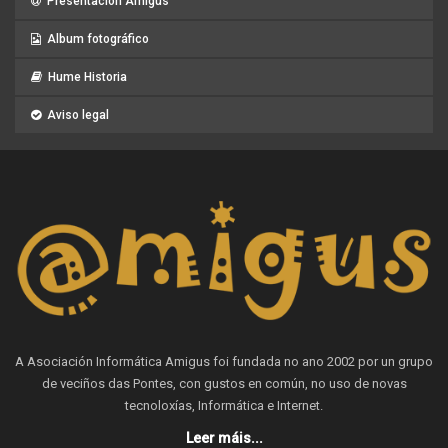
Presentación Amigus
Album fotográfico
Hume Historia
Aviso legal
A Asociación Informática Amigus foi fundada no ano 2002 por un grupo
de veciños das Pontes, con gustos en común, no uso de novas
tecnoloxías, Informática e Internet.
Leer máis...