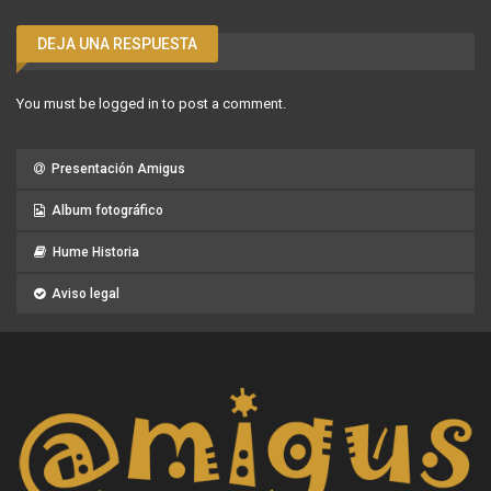
DEJA UNA RESPUESTA
You must be
logged in
to post a comment.
Presentación Amigus
Album fotográfico
Hume Historia
Aviso legal