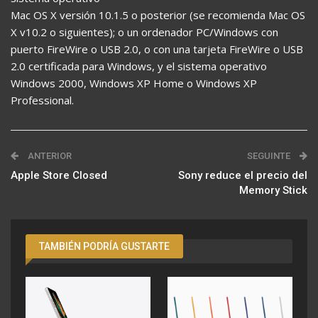
Mac OS X versión 10.1.5 o posterior (se recomienda Mac OS
X v10.2 o siguientes); o un ordenador PC/Windows con
puerto FireWire o USB 2.0, o con una tarjeta FireWire o USB
2.0 certificada para Windows, y el sistema operativo
Windows 2000, Windows XP Home o Windows XP
Professional.
ANTERIOR
SEGUINTE
Apple Store Closed
Sony reduce el precio del
Memory Stick
TAMBIÉN PODRÍA GUSTARTE