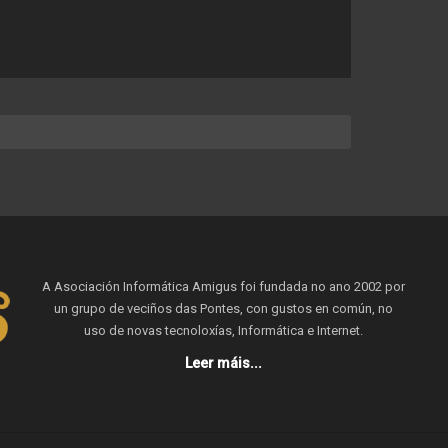
A Asociación Informática Amigus foi fundada no ano 2002 por
un grupo de veciños das Pontes, con gustos en común, no
uso de novas tecnoloxías, Informática e Internet.
Leer máis...