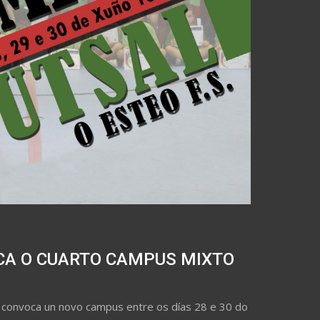
CA O CUARTO CAMPUS MIXTO
, convoca un novo campus entre os días 28 e 30 do