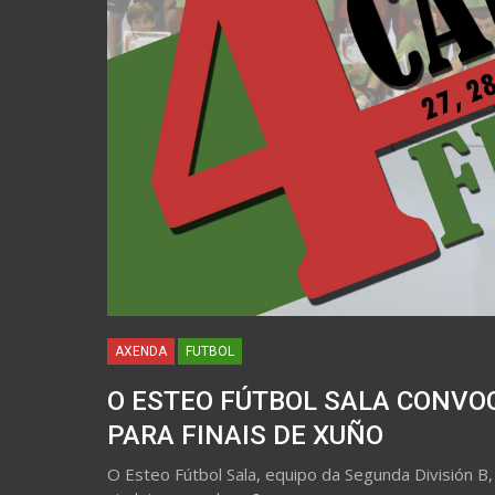
AXENDA
FUTBOL
O ESTEO FÚTBOL SALA CONVO
PARA FINAIS DE XUÑO
O Esteo Fútbol Sala, equipo da Segunda División B