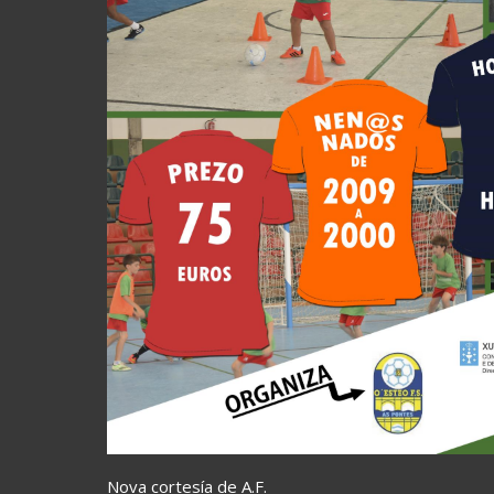
Nova cortesía de A.F.