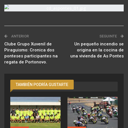
ANTERIOR
SEGUINTE
Clube Grupo Xuvenil de
Un pequeño incendio se
Piraguismo: Cronica dos
origina en la cocina de
ponteses participantes na
una vivienda de As Pontes
regata de Portonovo.
TAMBIÉN PODRÍA GUSTARTE