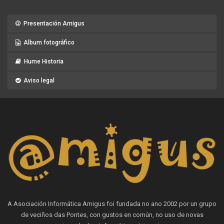
Presentación Amigus
Album fotográfico
Hume Historia
Aviso legal
A Asociación Informática Amigus foi fundada no ano 2002 por un grupo
de veciños das Pontes, con gustos en común, no uso de novas