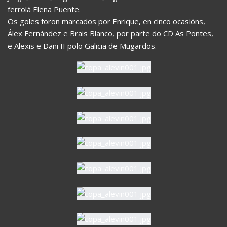
ferrolá Elena Puente.
Os goles foron marcados por Enrique, en cinco ocasións,
Álex Fernández e Brais Blanco, por parte do CD As Pontes,
e Alexis e Dani II polo Galicia de Mugardos.