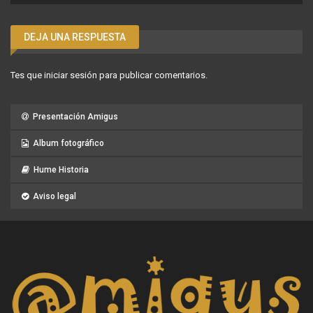
DEJA UNA RESPUESTA
Tes que
iniciar sesión
para publicar comentarios.
Presentación Amigus
Album fotográfico
Hume Historia
Aviso legal