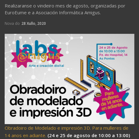
Realizaranse o vindeiro mes de agosto, organizadas por
EuroEume e a Asociación Informática Amigus.
Nova do
28 Xullo, 2020
Obradoiro de Modelado e impresión 3D. Para mulleres de
14 anos en adiante.
(24 e 25 de agosto de 10:00 a 13:00)