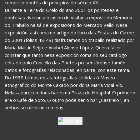
comercio pontés de principios do século XX.
Durante a Feira do Grelo do ano 2001 os ponteses e
pontesas tiveron a ocasión de visitar a exposición Memoria
do Traballo na sá de exposicións do Mercado Vello. Nesa
exposición, así coma no artigo do libro das Festas do Carme
do 2001 (folios 48-49) disfrutamos do traballo realizado por
María Martín Seijo e Anabel Alonso López. Quero facer
constar que tanto nesa exposición coma no seu catálogo
editado polo Concello das Pontes presentáronse tamén
datos e fotografías relacionadas, en parte, con este tema.
Do 1938 temos estas fotografías cedidas ó Museo
etnográfico do Monte Caxado por dona María Vidal Río.
Nelas aparecen dous bares na Praza do Hospital. O primeiro
era o Café de Soto. O outro pode ser o bar ¿Castrelo?, en
ambos se ofrecían comidas.