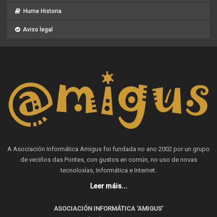
Hume Historia
Aviso legal
A Asociación Informática Amigus foi fundada no ano 2002 por un grupo
de veciños das Pontes, con gustos en común, no uso de novas
tecnoloxías, Informática e Internet.
Leer máis...
ASOCIACIÓN INFORMÁTICA ‘AMIGUS’