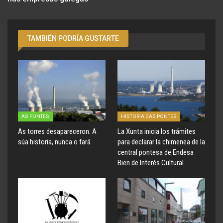
TAMBIÉN PODRÍA GUSTARTE
AS PONTES
HISTORIA DAS PONTES
As torres desapareceron. A
La Xunta inicia los trámites
súa historia, nunca o fará
para declarar la chimenea de la
central pontesa de Endesa
Bien de Interés Cultural