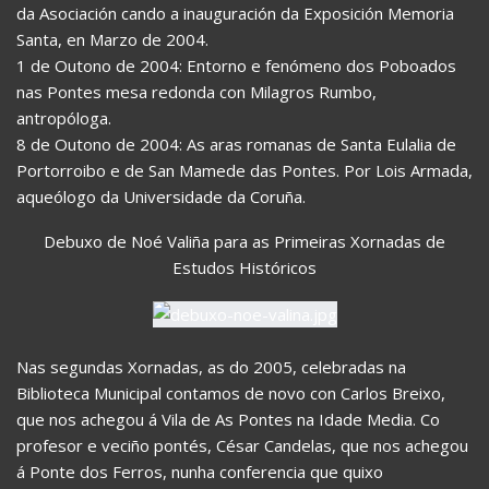
da Asociación cando a inauguración da Exposición Memoria
Santa, en Marzo de 2004.
1 de Outono de 2004: Entorno e fenómeno dos Poboados
nas Pontes mesa redonda con Milagros Rumbo,
antropóloga.
8 de Outono de 2004: As aras romanas de Santa Eulalia de
Portorroibo e de San Mamede das Pontes. Por Lois Armada,
aqueólogo da Universidade da Coruña.
Debuxo de Noé Valiña para as Primeiras Xornadas de
Estudos Históricos
Nas segundas Xornadas, as do 2005, celebradas na
Biblioteca Municipal contamos de novo con Carlos Breixo,
que nos achegou á Vila de As Pontes na Idade Media. Co
profesor e veciño pontés, César Candelas, que nos achegou
á Ponte dos Ferros, nunha conferencia que quixo