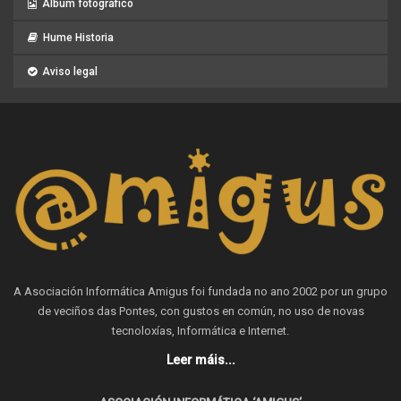
Album fotográfico
Hume Historia
Aviso legal
A Asociación Informática Amigus foi fundada no ano 2002 por un grupo
de veciños das Pontes, con gustos en común, no uso de novas
tecnoloxías, Informática e Internet.
Leer máis...