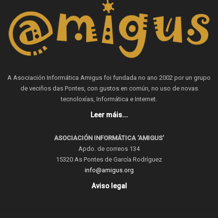
A Asociación Informática Amigus foi fundada no ano 2002 por un grupo
de veciños das Pontes, con gustos en común, no uso de novas
tecnoloxías, Informática e Internet.
Leer máis...
ASOCIACIÓN INFORMÁTICA ‘AMIGUS’
Apdo. de correos 134
15320 As Pontes de García Rodríguez
info@amigus.org
Aviso legal