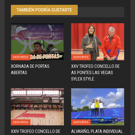
TAMBIÉN PODRÍA GUSTARTE
DEPORTES
DEPORTES
XORNADA DE PORTAS
XXV TROFEO CONCELLO DE
ABERTAS
AS PONTES LAS VEGAS
SYLEX STYLE.
DEPORTES
DEPORTES
XXIV TROFEO CONCELLO DE
ALVARIÑO, PLATA INDIVIDUAL