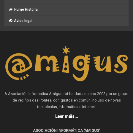
Hume Historia
Aviso legal
A Asociación Informática Amigus foi fundada no ano 2002 por un grupo
de veciños das Pontes, con gustos en común, no uso de novas
tecnoloxías, Informática e Internet.
Leer máis...
ASOCIACIÓN INFORMÁTICA ‘AMIGUS’