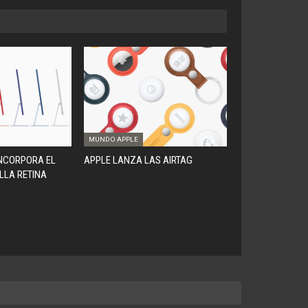
MUNDO APPLE
INCORPORA EL
APPLE LANZA LAS AIRTAG
LLA RETINA