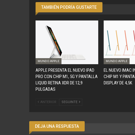
TAMBIÉN PODRÍA GUSTARTE
MUNDO APPLE
MUNDO APPLE
APPLE PRESENTA EL NUEVO IPAD
EL NUEVO IMAC 
PRO CON CHIP M1, 5G Y PANTALLA
CHIP M1 Y PANTA
LIQUID RETINA XDR DE 12,9
DISPLAY DE 4,5K
PULGADAS
ANTERIOR
SEGUINTE
DEJA UNA RESPUESTA