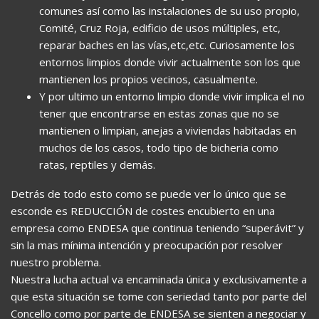
comunes así como las instalaciones de su uso propio,
Comité, Cruz Roja, edificio de usos múltiples, etc,
reparar baches en las vías,etc,etc. Curiosamente los
entornos limpios donde vivir actualmente son los que
mantienen los propios vecinos, casualmente.
Y por ultimo un entorno limpio donde vivir implica el no
tener que encontrarse en estas zonas que no se
mantienen o limpian, anejas a viviendas habitadas en
muchos de los casos, todo tipo de bicheria como
ratas, reptiles y demás.
Detrás de todo esto como se puede ver lo único que se
esconde es REDUCCIÓN de costes encubierto en una
empresa como ENDESA que continua teniendo “superávit” y
sin la mas mínima intención y preocupación por resolver
nuestro problema.
Nuestra lucha actual va encaminada única y exclusivamente a
que esta situación se tome con seriedad tanto por parte del
Concello como por parte de ENDESA se sienten a negociar y