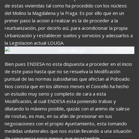
de estas viviendas tal como ha procedido con los núcleos
del Molino la Magdalena y la Fraga. Es por ello que en un
primer paso la accion a realizar es la de proceder a la
reurbanización, por decirlo así, para acondicionar la propia
Urbanización y restablecer suelos y servicios y adecuarlos a
la Legislacion actual LOUGA.
Bien pues ENDESA no esta dispuesta a proceder en el inicio
de este paso hasta que no se resuelva la Modificación
puntual de las normas subsidiarias que afectan al Poboado.
Nos consta que en los últimos meses el Concello ha hecho
un estudio muy serio y completo de cara a esta
Modificación, al cual ENDESA esta poniendo trabas y
dilatando lo máximo posible, quizás con el animo de salirse
de rositas, es mas, en su afán de presionar en sus
negociaciones con el propio Ayuntamiento, esta tomando
medidas unilaterales que nos están llevando a una situación
de convivencia poco menos que insostenible.