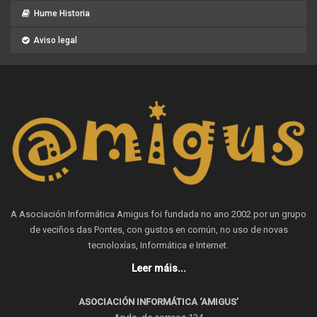
Hume Historia
Aviso legal
A Asociación Informática Amigus foi fundada no ano 2002 por un grupo
de veciños das Pontes, con gustos en común, no uso de novas
tecnoloxías, Informática e Internet.
Leer máis...
ASOCIACIÓN INFORMÁTICA ‘AMIGUS’