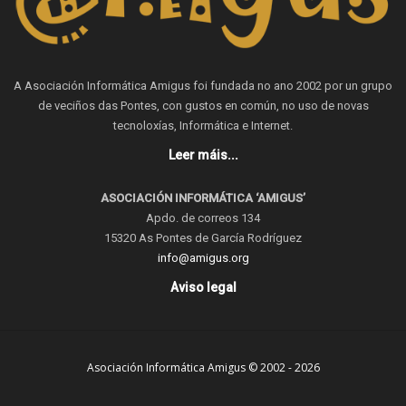
A Asociación Informática Amigus foi fundada no ano 2002 por un grupo
de veciños das Pontes, con gustos en común, no uso de novas
tecnoloxías, Informática e Internet.
Leer máis...
ASOCIACIÓN INFORMÁTICA ‘AMIGUS’
Apdo. de correos 134
15320 As Pontes de García Rodríguez
info@amigus.org
Aviso legal
Asociación Informática Amigus © 2002 - 2026