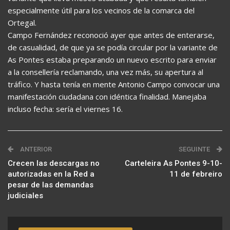
especialmente útil para los vecinos de la comarca del
Ortegal.
Campo Fernández reconoció ayer que antes de enterarse,
de casualidad, de que ya se podía circular por la variante de
As Pontes estaba preparando un nuevo escrito para enviar
a la consellería reclamando, una vez más, su apertura al
tráfico. Y hasta tenía en mente Antonio Campo convocar una
manifestación ciudadana con idéntica finalidad. Manejaba
incluso fecha: sería el viernes 16.
ANTERIOR
SEGUINTE
Crecen las descargas no
Carteleira As Pontes 9-10-
autorizadas en la Red a
11 de febreiro
pesar de las demandas
judiciales