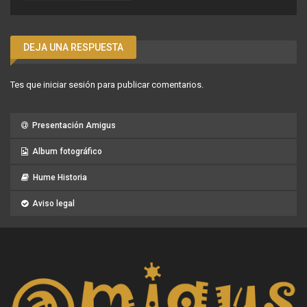
DEJA UNA RESPUESTA
Tes que
iniciar sesión
para publicar comentarios.
Presentación Amigus
Album fotográfico
Hume Historia
Aviso legal