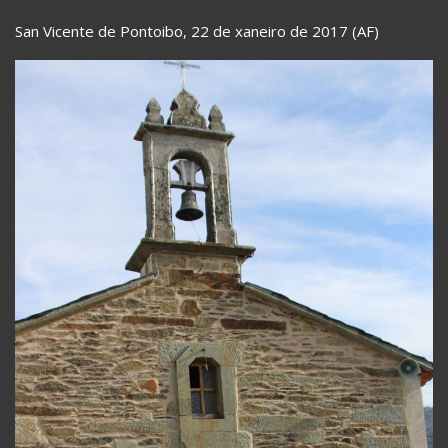
San Vicente de Pontoibo, 22 de xaneiro de 2017 (AF)