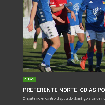
FUTBOL
PREFERENTE NORTE. CD AS PO
Empate no encontro disputado domingo á tarde 