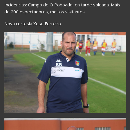
Incidencias: Campo de O Poboado, en tarde soleada. Máis
de 200 espectadores, moitos visitantes.
Nova cortesía Xose Ferreiro