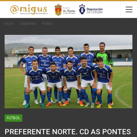
Inicio
Deportes
Futbol
FUTBOL
PREFERENTE NORTE. CD AS PONTES