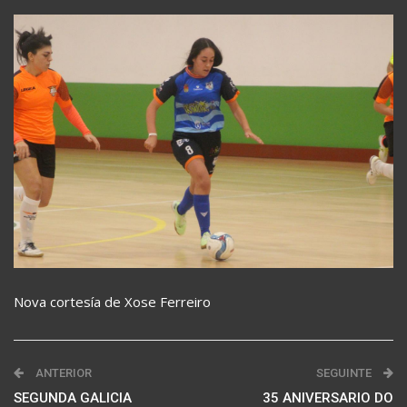
Nova cortesía de Xose Ferreiro
ANTERIOR
SEGUINTE
SEGUNDA GALICIA
35 ANIVERSARIO DO