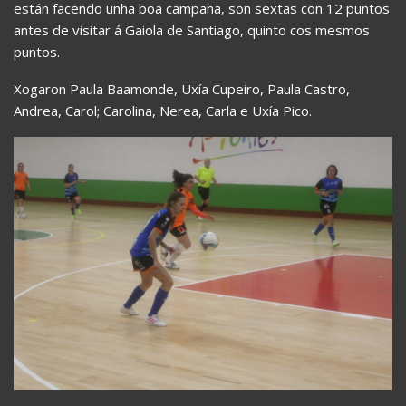
están facendo unha boa campaña, son sextas con 12 puntos
antes de visitar á Gaiola de Santiago, quinto cos mesmos
puntos.
Xogaron Paula Baamonde, Uxía Cupeiro, Paula Castro,
Andrea, Carol; Carolina, Nerea, Carla e Uxía Pico.