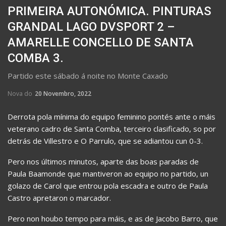
PRIMEIRA AUTONÓMICA. PINTURAS
GRANDAL LAGO DVSPORT 2 –
AMARELLE CONCELLO DE SANTA
COMBA 3.
Partido este sábado á noite no Monte Caxado
Nova do
20 Novembro, 2022
Derrota pola mínima do equipo feminino pontés ante o máis
veterano cadro de Santa Comba, terceiro clasificado, so por
detrás de Villestro e O Parrulo, que se adiantou cun 0-3.
Pero nos últimos minutos, aparte das boas paradas de
Paula Baamonde que mantiveron ao equipo no partido, un
golazo de Carol que entrou pola escadra e outro de Paula
Castro apretaron o marcador.
Pero non houbo tempo para máis, e as de Jacobo Barro, que