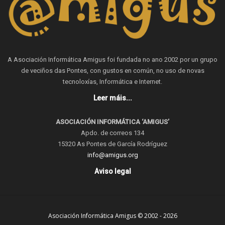
A Asociación Informática Amigus foi fundada no ano 2002 por un grupo
de veciños das Pontes, con gustos en común, no uso de novas
tecnoloxías, Informática e Internet.
Leer máis...
ASOCIACIÓN INFORMÁTICA ‘AMIGUS’
Apdo. de correos 134
15320 As Pontes de García Rodríguez
info@amigus.org
Aviso legal
Asociación Informática Amigus © 2002 - 2026