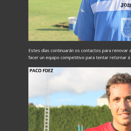
Estes días continuarán os contactos para renovar
facer un equipo competitivo para tentar retornar á 