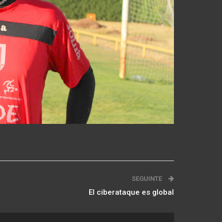
SEGUINTE
El ciberataque es global