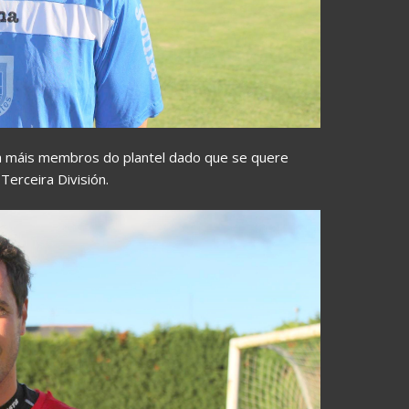
 a máis membros do plantel dado que se quere
Terceira División.