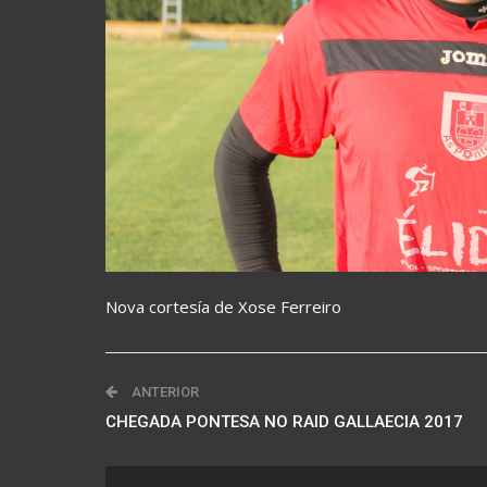
Nova cortesía de Xose Ferreiro
ANTERIOR
CHEGADA PONTESA NO RAID GALLAECIA 2017