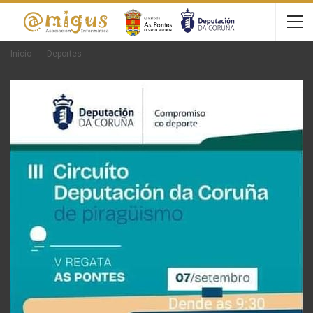
Inicio
Deportes