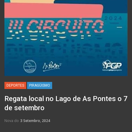
DEPORTES
PIRAGÜISMO
Regata local no Lago de As Pontes o 7
de setembro
Nova do
3 Setembro, 2024