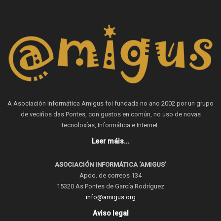
A Asociación Informática Amigus foi fundada no ano 2002 por un grupo
de veciños das Pontes, con gustos en común, no uso de novas
tecnoloxías, Informática e Internet.
Leer máis...
ASOCIACIÓN INFORMÁTICA ‘AMIGUS’
Apdo. de correos 134
15320 As Pontes de García Rodríguez
info@amigus.org
Aviso legal