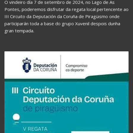
O vindeiro día 7 de setembro de 2024, no Lago de As
Pontes, poderemos disfrutar da regata local pertencente ao
III Circuito da Deputación da Coruña de Piragüismo onde
participarán toda a base do grupo Xuvenil despois dunha
gran tempada.