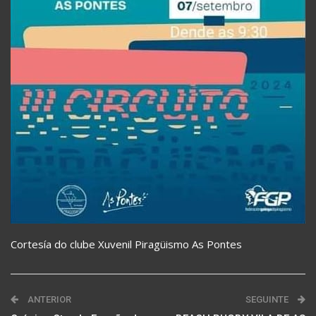
Cortesía do clube Xuvenil Piragüismo As Pontes
ANTERIOR
SEGUINTE