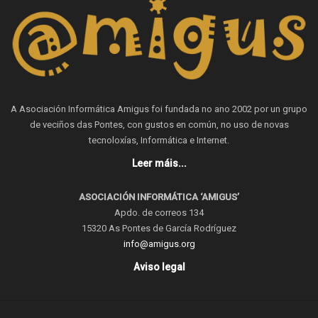
A Asociación Informática Amigus foi fundada no ano 2002 por un grupo
de veciños das Pontes, con gustos en común, no uso de novas
tecnoloxías, Informática e Internet.
Leer máis...
ASOCIACIÓN INFORMÁTICA ‘AMIGUS’
Apdo. de correos 134
15320 As Pontes de García Rodríguez
info@amigus.org
Aviso legal