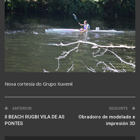
Nova cortesía do Grupo Xuvenil
ANTERIOR
SEGUINTE
II BEACH RUGBI VILA DE AS
Obradoiro de modelado e
PONTES
impresión 3D