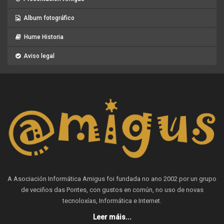
Album fotográfico
Hume Historia
Aviso legal
A Asociación Informática Amigus foi fundada no ano 2002 por un grupo
de veciños das Pontes, con gustos en común, no uso de novas
tecnoloxías, Informática e Internet.
Leer máis...