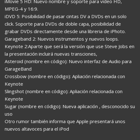
iMovie 5 HD: Nuevo nombre y soporte para video HD,
MPEG-4 y 16:9.
iDVD 5: Posibilidad de pasar cintas DV a DVDs en un solo
click. Soporte para DVDs de doble capa, posibilidad de
grabar DVDs directamente desde una libreria de iPhoto.
Garageband 2: Nuevos instrumentos y nuevos loops.
Keynote 2:Aparte que será la versión que use Steve Jobs en
la presentación incluirá nuevas transciones,
Asteroid (nombre en código): Nuevo interfaz de Audio para
GarageBand
Crossbow (nombre en código): Apliación relacionada con
Keynote
Slingshot (nombre en código): Apliación relacionada con
Keynote
Sugar (nombre en código): Nueva aplicación , desconocido su
uso
Otro rumor también informa que Apple presentará unos
nuevos altavoces para el iPod