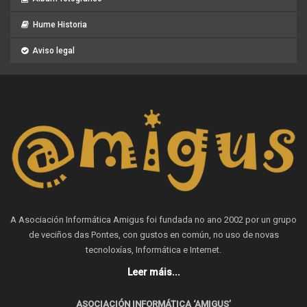
Hume Historia
Aviso legal
A Asociación Informática Amigus foi fundada no ano 2002 por un grupo
de veciños das Pontes, con gustos en común, no uso de novas
tecnoloxías, Informática e Internet.
Leer máis...
ASOCIACIÓN INFORMÁTICA ‘AMIGUS’