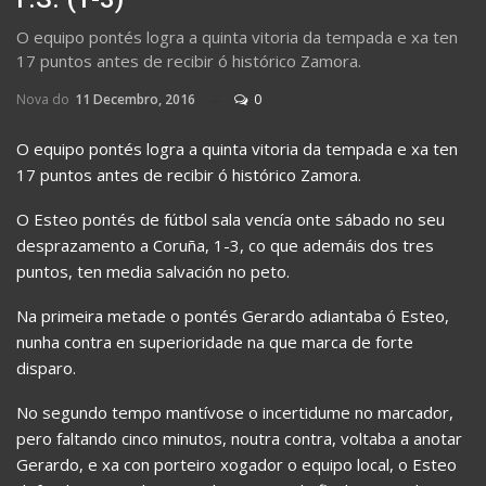
O equipo pontés logra a quinta vitoria da tempada e xa ten
17 puntos antes de recibir ó histórico Zamora.
Nova do
11 Decembro, 2016
0
O equipo pontés logra a quinta vitoria da tempada e xa ten
17 puntos antes de recibir ó histórico Zamora.
O Esteo pontés de fútbol sala vencía onte sábado no seu
desprazamento a Coruña, 1-3, co que ademáis dos tres
puntos, ten media salvación no peto.
Na primeira metade o pontés Gerardo adiantaba ó Esteo,
nunha contra en superioridade na que marca de forte
disparo.
No segundo tempo mantívose o incertidume no marcador,
pero faltando cinco minutos, noutra contra, voltaba a anotar
Gerardo, e xa con porteiro xogador o equipo local, o Esteo