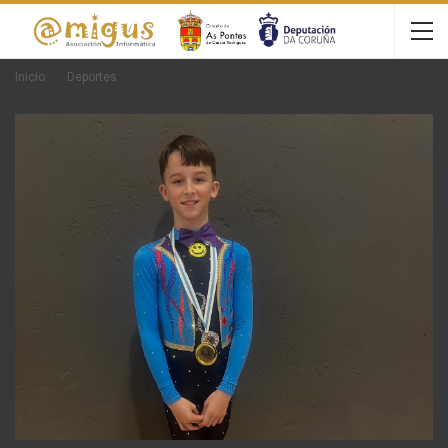
Inicio
Deportes