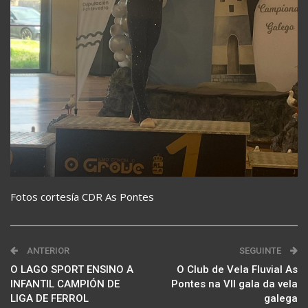
Fotos cortesía CDR As Pontes
ANTERIOR
SEGUINTE
O LAGO SPORT ENSINO A
O Club de Vela Fluvial As
INFANTIL CAMPIÓN DE
Pontes na VII gala da vela
LIGA DE FERROL
galega