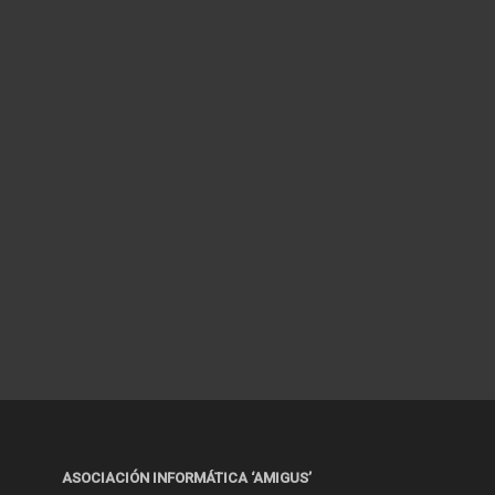
ASOCIACIÓN INFORMÁTICA ‘AMIGUS’