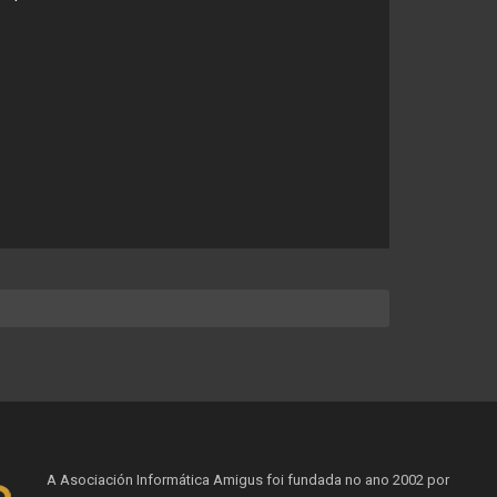
A Asociación Informática Amigus foi fundada no ano 2002 por