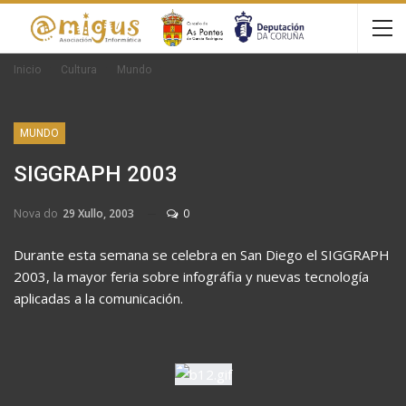
Inicio
Cultura
Mundo
MUNDO
SIGGRAPH 2003
Nova do
29 Xullo, 2003
0
Durante esta semana se celebra en San Diego el SIGGRAPH
2003, la mayor feria sobre infográfia y nuevas tecnología
aplicadas a la comunicación.