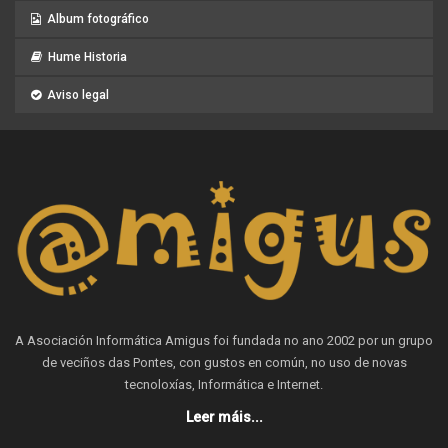
Album fotográfico
Hume Historia
Aviso legal
A Asociación Informática Amigus foi fundada no ano 2002 por un grupo
de veciños das Pontes, con gustos en común, no uso de novas
tecnoloxías, Informática e Internet.
Leer máis...