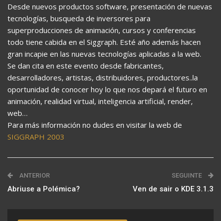
Desde nuevos productos software, presentación de nuevas
tecnologías, busqueda de inversores para
superproducciones de animación, cursos y conferencias
todo tiene cabida en el Siggraph. Esté año además hacen
gran incapie en las nuevas tecnologías aplicadas a la web.
Se dan cita en este evento desde fabricantes,
desarrolladores, artistas, distribuidores, productores..la
oportunidad de conocer hoy lo que nos depará el futuro en
animación, realidad virtual, inteligencia artificial, render,
web…
Para más información no dudes en visitar la web de
SIGGRAPH 2003
ANTERIOR
SEGUINTE
Abriuse a Polémica?
Ven de sair o KDE 3.1.3