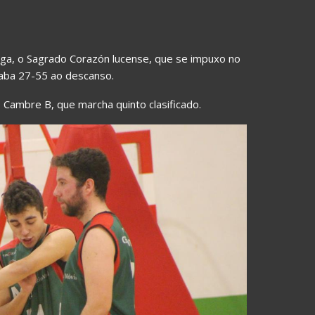
Liga, o Sagrado Corazón lucense, que se impuxo no
aba 27-55 ao descanso.
Cambre B, que marcha quinto clasificado.