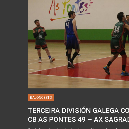
BALONCESTO
TERCEIRA DIVISIÓN GALEGA C
CB AS PONTES 49 – AX SAGR