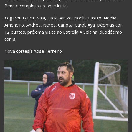
Pena e completou o once inicial.
Xogaron Laura, Naia, Lucía, Ainize, Noelia Castro, Noelia
Ameneiro, Andrea, Nerea, Carlota, Carol, Aya. Décimas con
12 puntos, próxima visita ao Estrella A Solaina, duodécimo
con 8.
Nova cortesía Xose Ferreiro