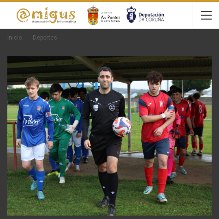
Inicio
Deportes