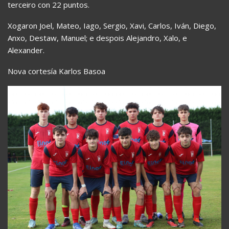
terceiro con 22 puntos.
Xogaron Joel, Mateo, Iago, Sergio, Xavi, Carlos, Iván, Diego,
Anxo, Destaw, Manuel; e despois Alejandro, Xalo, e
Alexander.
Nova cortesía Karlos Basoa