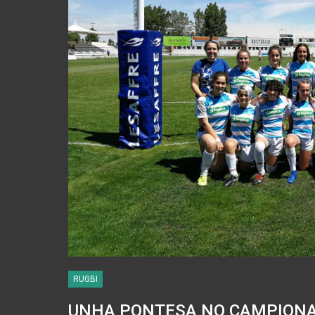
RUGBI
UNHA PONTESA NO CAMPIONA