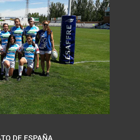
TO DE ESPAÑA