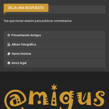
DEJA UNA RESPUESTA
Tes que
iniciar sesión
para publicar comentarios.
Presentación Amigus
Album fotográfico
Hume Historia
Aviso legal