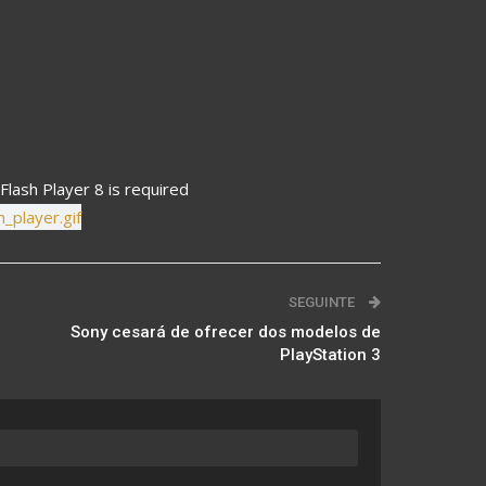
Flash Player 8 is required
SEGUINTE
Sony cesará de ofrecer dos modelos de
PlayStation 3